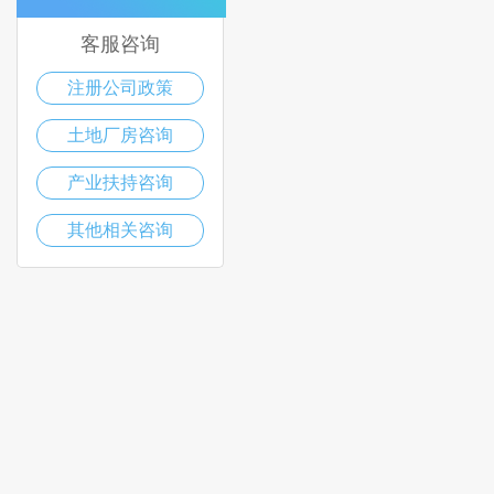
客服咨询
注册公司政策
土地厂房咨询
产业扶持咨询
其他相关咨询