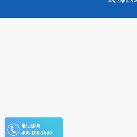
本站为非官方
电话咨询
400-108-1600